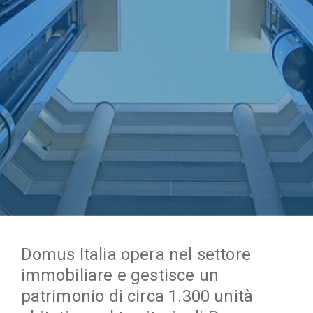
Domus Italia
opera nel settore
immobiliare e gestisce un
patrimonio di circa 1.300 unità