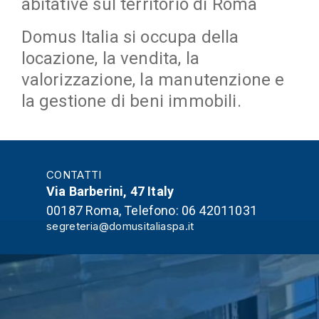
abitative sul territorio di Roma
Domus Italia
si occupa della
locazione, la vendita, la
valorizzazione, la manutenzione e
la gestione di beni immobili.
CONTATTI
Via Barberini, 47 Italy
00187 Roma, Telefono: 06 42011031
segreteria@domusitaliaspa.it